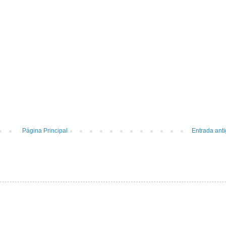
Página Principal
Entrada ant