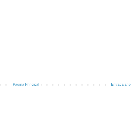
Página Principal
Entrada ant