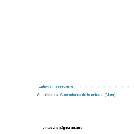
Entrada más reciente
Suscribirse a:
Comentarios de la entrada (Atom)
Vistas a la página totales