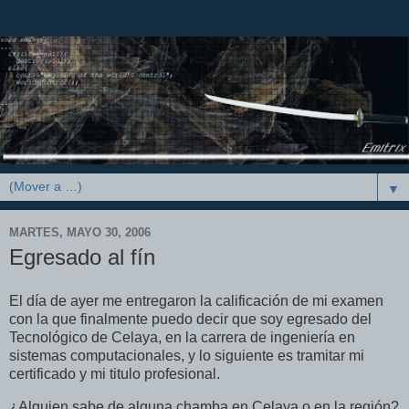
▼
MARTES, MAYO 30, 2006
Egresado al fín
El día de ayer me entregaron la calificación de mi examen
con la que finalmente puedo decir que soy egresado del
Tecnológico de Celaya, en la carrera de ingeniería en
sistemas computacionales, y lo siguiente es tramitar mi
certificado y mi titulo profesional.
¿Alguien sabe de alguna chamba en Celaya o en la región?